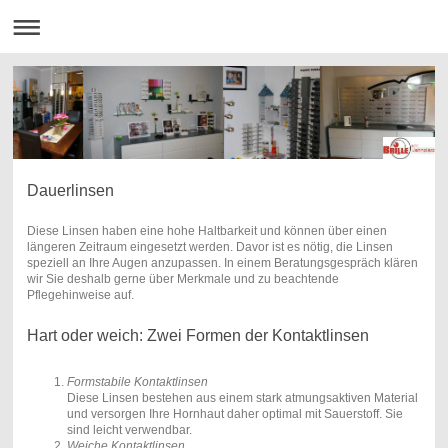
Dauerlinsen
Diese Linsen haben eine hohe Haltbarkeit und können über einen
längeren Zeitraum eingesetzt werden. Davor ist es nötig, die Linsen
speziell an Ihre Augen anzupassen. In einem Beratungsgespräch klären
wir Sie deshalb gerne über Merkmale und zu beachtende
Pflegehinweise auf.
Hart oder weich: Zwei Formen der Kontaktlinsen
Formstabile Kontaktlinsen
Diese Linsen bestehen aus einem stark atmungsaktiven Material
und versorgen Ihre Hornhaut daher optimal mit Sauerstoff. Sie
sind leicht verwendbar.
Weiche Kontaktlinsen